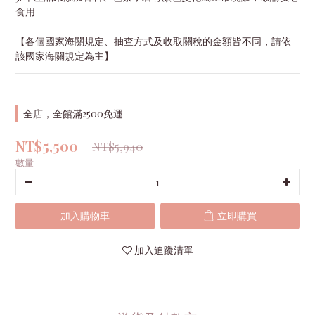
食用
【各個國家海關規定、抽查方式及收取關稅的金額皆不同，請依
該國家海關規定為主】
全店，全館滿2500免運
NT$5,500
NT$5,940
數量
加入購物車
立即購買
加入追蹤清單