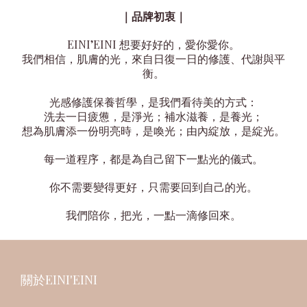
｜品牌初衷｜
EINI’EINI 想要好好的，愛你愛你。
我們相信，肌膚的光，來自日復一日的修護、代謝與平
衡。
光感修護保養哲學，是我們看待美的方式：
洗去一日疲憊，是淨光；補水滋養，是養光；
想為肌膚添一份明亮時，是喚光；由內綻放，是綻光。
每一道程序，都是為自己留下一點光的儀式。
你不需要變得更好，只需要回到自己的光。
我們陪你，把光，一點一滴修回來。
關於EINI'EINI